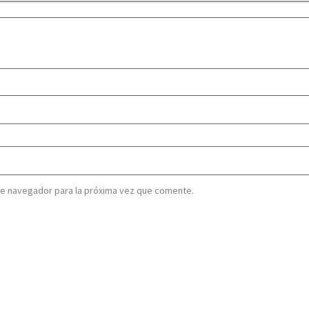
te navegador para la próxima vez que comente.