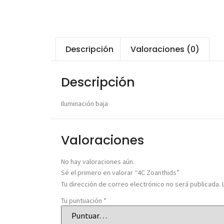
Descripción
Valoraciones (0)
Descripción
Iluminación baja
Valoraciones
No hay valoraciones aún.
Sé el primero en valorar “4C Zoanthids”
Tu dirección de correo electrónico no será publicada.
Tu puntuación
*