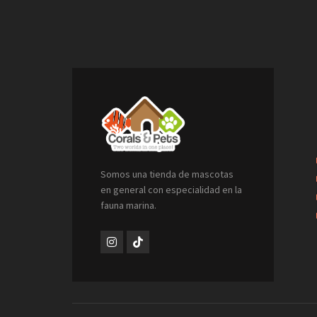
Somos una tienda de mascotas
en general con especialidad en la
fauna marina.