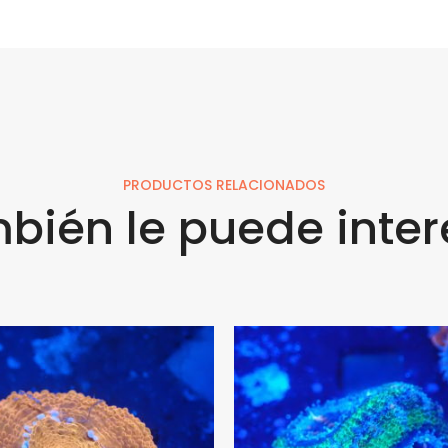
PRODUCTOS RELACIONADOS
bién le puede inter