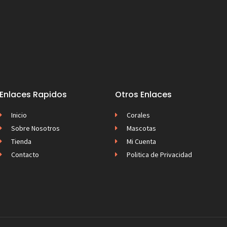
Enlaces Rapidos
Otros Enlaces
Inicio
Corales
Sobre Nosotros
Mascotas
Tienda
Mi Cuenta
Contacto
Politica de Privacidad