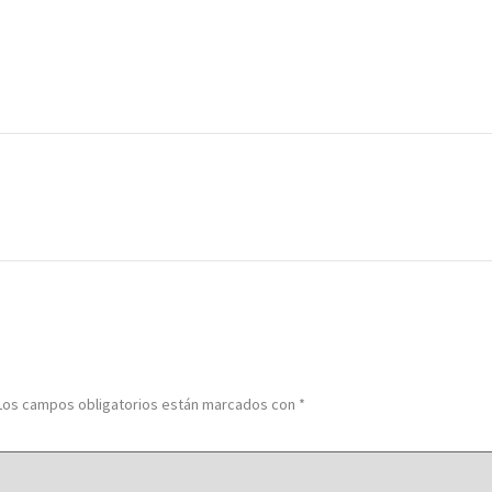
Los campos obligatorios están marcados con
*