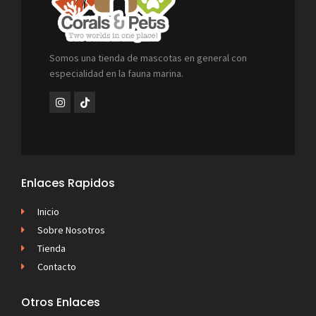
Somos una tienda de mascotas en general con
especialidad en la fauna marina.
Enlaces Rapidos
Inicio
Sobre Nosotros
Tienda
Contacto
Otros Enlaces